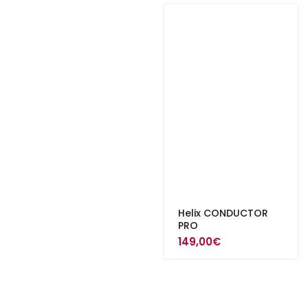
Helix CONDUCTOR
PRO
149,00
€