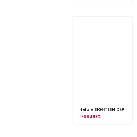
Helix V EIGHTEEN DSP
1799,00
€