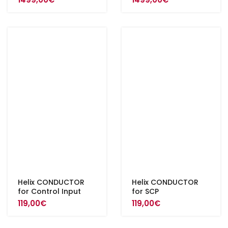
Helix CONDUCTOR
Helix CONDUCTOR
for Control Input
for SCP
119,00
€
119,00
€