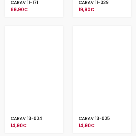
CARAV 11-171
CARAV 11-039
69,90
€
19,90
€
CARAV 13-004
CARAV 13-005
14,90
€
14,90
€