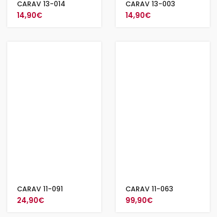
CARAV 13-014
CARAV 13-003
14,90
€
14,90
€
CARAV 11-091
CARAV 11-063
24,90
€
99,90
€