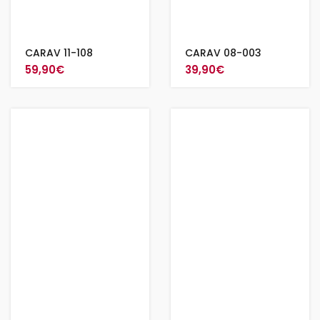
CARAV 11-108
CARAV 08-003
59,90
€
39,90
€