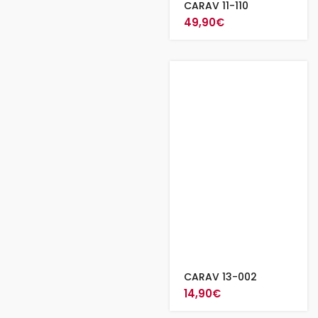
CARAV 11-110
49,90
€
CARAV 13-002
14,90
€