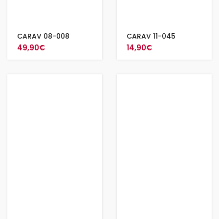
CARAV 08-008
CARAV 11-045
49,90
€
14,90
€