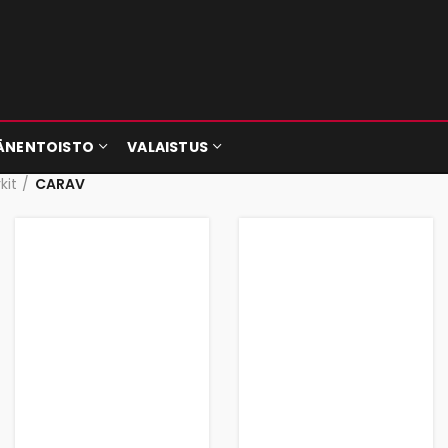
ÄNENTOISTO
VALAISTUS
kit
CARAV