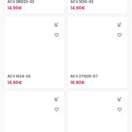
ACV 281023-02
ACV 1020-02
14,90
€
14,90
€
ACV 1024-02
ACV 271023-07
14,90
€
19,90
€