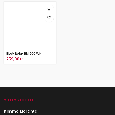
BLAM Relax BM 200 WN
259,00
€
YHTEYSTIEDOT
Kimmo Eloranta