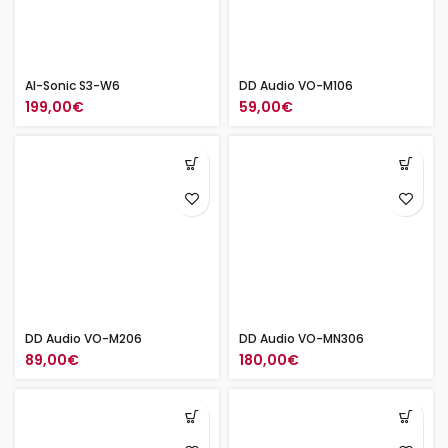
AI-Sonic S3-W6
DD Audio VO-M106
199,00
€
59,00
€
DD Audio VO-M206
DD Audio VO-MN306
89,00
€
180,00
€