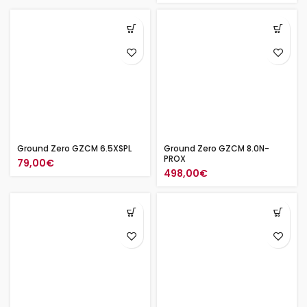
Ground Zero GZCM 6.5XSPL
Ground Zero GZCM 8.0N-
PROX
79,00
€
498,00
€