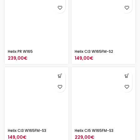
Helix PR W165
Helix Ci3 W165FM-S2
239,00
€
149,00
€
Helix Ci3 W165FM-S3
Helix Ci5 W165FM-S3
149,00
€
229,00
€