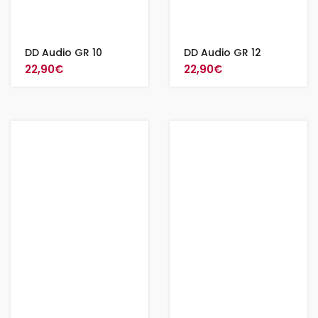
DD Audio GR 10
DD Audio GR 12
22,90
€
22,90
€