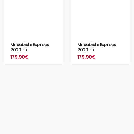
Mitsubishi Express
Mitsubishi Express
2020 –>
2020 –>
179,90
€
179,90
€