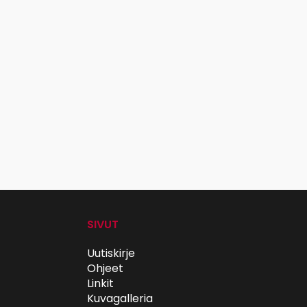
SIVUT
Uutiskirje
Ohjeet
Linkit
Kuvagalleria