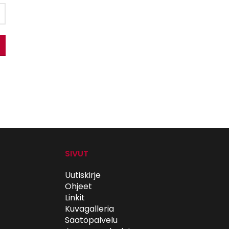
SIVUT
Uutiskirje
Ohjeet
Linkit
Kuvagalleria
Säätöpalvelu