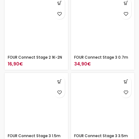
FOUR Connect Stage 2 1K-2N
FOUR Connect Stage 3 0.7m
16,90
€
34,90
€
FOUR Connect Stage 3 1.5m
FOUR Connect Stage 3 3.5m