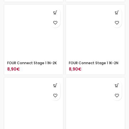
FOUR Connect Stage 1 1N-2K
FOUR Connect Stage 1 1K-2N
8,90
€
8,90
€