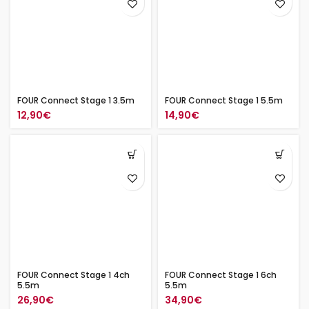
FOUR Connect Stage 1 3.5m
FOUR Connect Stage 1 5.5m
12,90
€
14,90
€
FOUR Connect Stage 1 4ch
FOUR Connect Stage 1 6ch
5.5m
5.5m
26,90
€
34,90
€