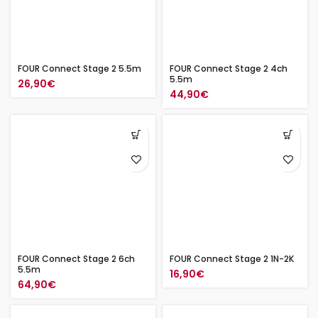
FOUR Connect Stage 2 5.5m
FOUR Connect Stage 2 4ch
5.5m
26,90
€
44,90
€
FOUR Connect Stage 2 6ch
FOUR Connect Stage 2 1N-2K
5.5m
16,90
€
64,90
€