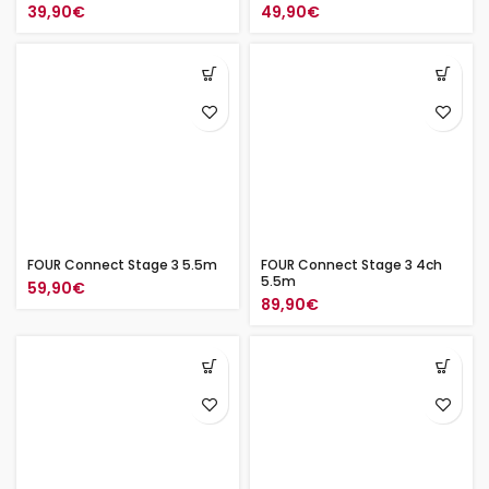
39,90
€
49,90
€
FOUR Connect Stage 3 5.5m
FOUR Connect Stage 3 4ch
5.5m
59,90
€
89,90
€