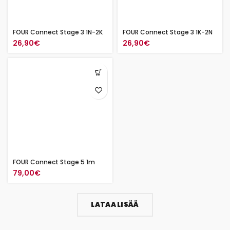
FOUR Connect Stage 3 1N-2K
FOUR Connect Stage 3 1K-2N
26,90
€
26,90
€
FOUR Connect Stage 5 1m
79,00
€
LATAA LISÄÄ