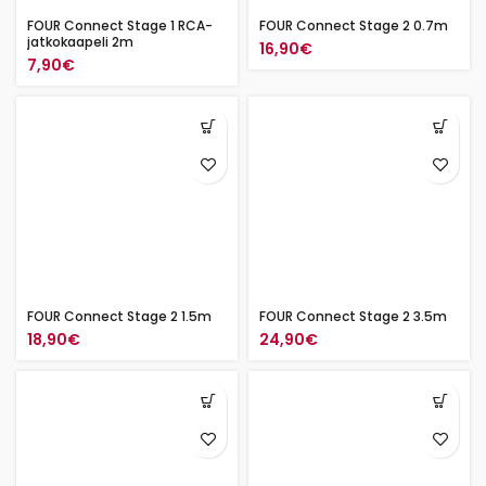
FOUR Connect Stage 1 RCA-
FOUR Connect Stage 2 0.7m
jatkokaapeli 2m
16,90
€
7,90
€
FOUR Connect Stage 2 1.5m
FOUR Connect Stage 2 3.5m
18,90
€
24,90
€