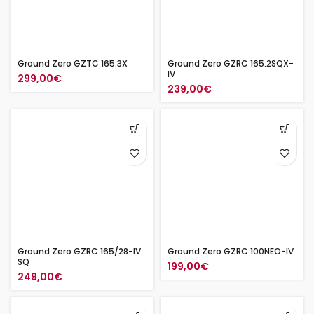
Ground Zero GZTC 165.3X
Ground Zero GZRC 165.2SQX-
IV
299,00
€
239,00
€
Ground Zero GZRC 165/28-IV
Ground Zero GZRC 100NEO-IV
SQ
199,00
€
249,00
€