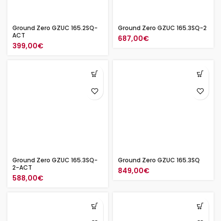
Ground Zero GZUC 165.2SQ-
Ground Zero GZUC 165.3SQ-2
ACT
687,00
€
399,00
€
Ground Zero GZUC 165.3SQ-
Ground Zero GZUC 165.3SQ
2-ACT
849,00
€
588,00
€