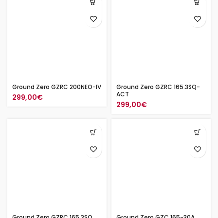
Ground Zero GZRC 200NEO-IV
Ground Zero GZRC 165.3SQ-
ACT
299,00
€
299,00
€
Ground Zero GZRC 165.3SQ
Ground Zero GZC 165-30A