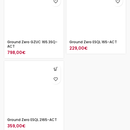
Ground Zero GZUC 165.3SQ-
Ground Zero ESQL 165-ACT
ACT
229,00
€
798,00
€
Ground Zero ESQL 2165-ACT
359,00
€