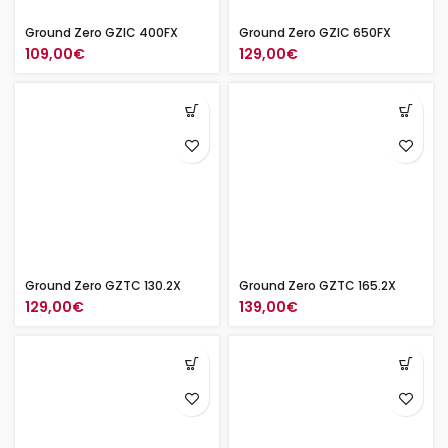
Ground Zero GZIC 400FX
Ground Zero GZIC 650FX
109,00
€
129,00
€
Ground Zero GZTC 130.2X
Ground Zero GZTC 165.2X
129,00
€
139,00
€