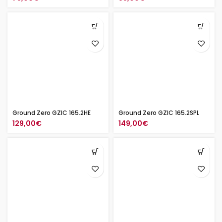
Ground Zero GZIC 165.2HE
Ground Zero GZIC 165.2SPL
129,00
€
149,00
€