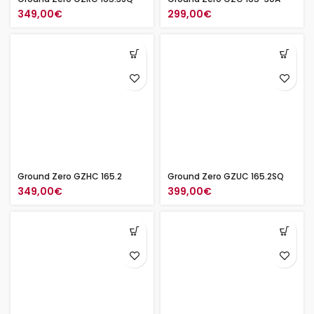
349,00
€
299,00
€
Ground Zero GZHC 165.2
Ground Zero GZUC 165.2SQ
349,00
€
399,00
€