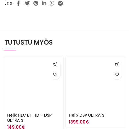
Jaa
TUTUSTU MYÖS
Helix HEC BT HD – DSP
Helix DSP ULTRA S
ULTRA S
1399,00
€
149,00
€