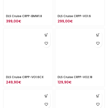
DLS Cruise CRPP-BMW1.8
DLS Cruise CRPP-VO1.6
399,00
€
299,00
€
DLS Cruise CRPP-VO1.6CX
DLS Cruise CRPP-VO2.18
249,90
€
129,90
€