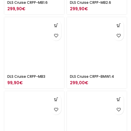
DLS Cruise CRPP-MB1.6
DLS Cruise CRPP-MB2.6
299,90
€
299,90
€
DLS Cruise CRPP-MB3
DLS Cruise CRPP-BMW1.4
99,90
€
299,00
€