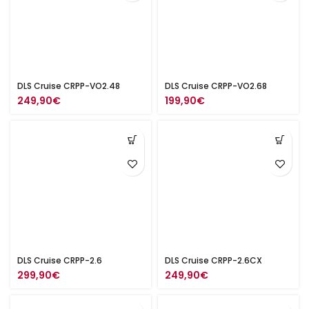
DLS Cruise CRPP-VO2.48
DLS Cruise CRPP-VO2.68
249,90
€
199,90
€
DLS Cruise CRPP-2.6
DLS Cruise CRPP-2.6CX
299,90
€
249,90
€