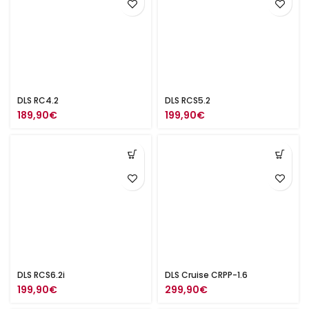
DLS RC4.2
DLS RCS5.2
189,90
€
199,90
€
DLS RCS6.2i
DLS Cruise CRPP-1.6
199,90
€
299,90
€