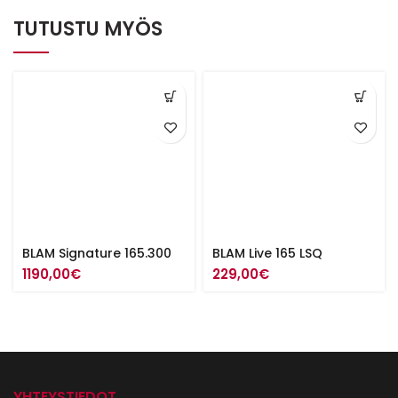
TUTUSTU MYÖS
BLAM Signature 165.300
BLAM Live 165 LSQ
1190,00
€
229,00
€
YHTEYSTIEDOT