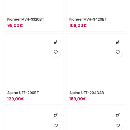
Pioneer MVH-S320BT
Pioneer MVH-S420BT
99,00
€
109,00
€
Alpine UTE-200BT
Alpine UTE-204DAB
129,00
€
189,00
€