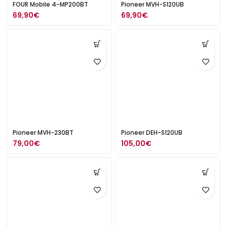
FOUR Mobile 4-MP200BT
Pioneer MVH-S120UB
69,90
€
69,90
€
Pioneer MVH-230BT
Pioneer DEH-S120UB
79,00
€
105,00
€