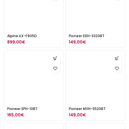
Alpine iLX-F905D
Pioneer DEH-S320BT
899,00
€
149,00
€
Pioneer SPH-10BT
Pioneer MVH-S520BT
165,00
€
149,00
€