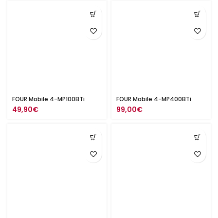
FOUR Mobile 4-MP100BTi
FOUR Mobile 4-MP400BTi
49,90
€
99,00
€