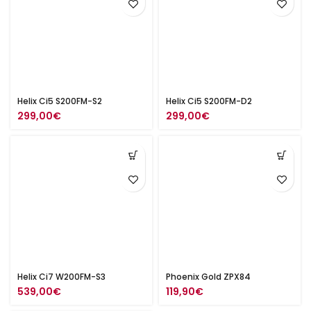
Helix Ci5 S200FM-S2
Helix Ci5 S200FM-D2
299,00
€
299,00
€
Helix Ci7 W200FM-S3
Phoenix Gold ZPX84
539,00
€
119,90
€