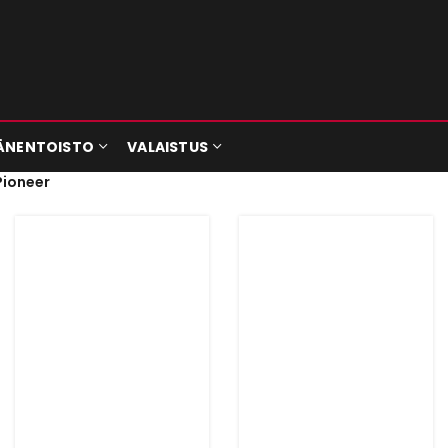
ÄNENTOISTO
VALAISTUS
Pioneer