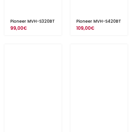
Pioneer MVH-S320BT
Pioneer MVH-S420BT
99,00
€
109,00
€