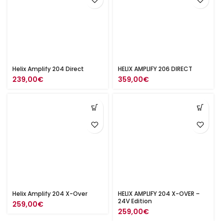
Helix Amplify 204 Direct
HELIX AMPLIFY 206 DIRECT
239,00
€
359,00
€
Helix Amplify 204 X-Over
HELIX AMPLIFY 204 X-OVER –
24V Edition
259,00
€
259,00
€