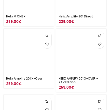
Helix M ONE X
Helix Amplify 201 Direct
299,00
€
239,00
€
Helix Amplify 201 X-Over
HELIX AMPLIFY 201 X-OVER –
24V Edition
259,00
€
259,00
€