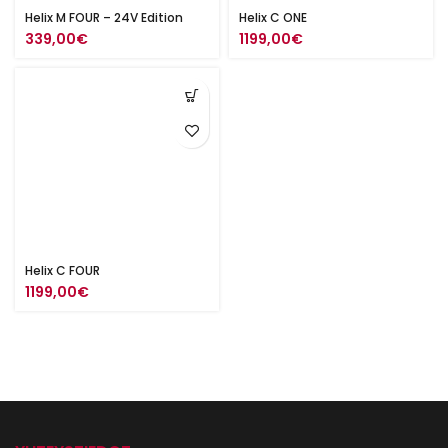
Helix M FOUR – 24V Edition
Helix C ONE
339,00
€
1199,00
€
Helix C FOUR
1199,00
€