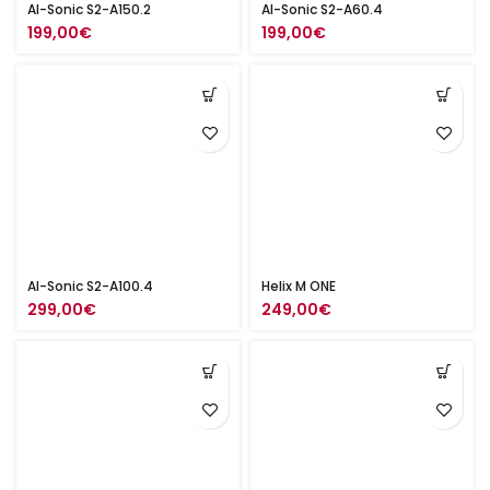
AI-Sonic S2-A150.2
AI-Sonic S2-A60.4
199,00
€
199,00
€
AI-Sonic S2-A100.4
Helix M ONE
299,00
€
249,00
€