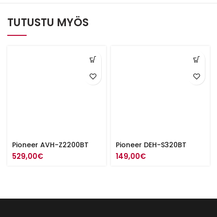
TUTUSTU MYÖS
Pioneer AVH-Z2200BT
Pioneer DEH-S320BT
529,00
€
149,00
€