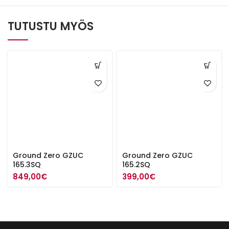
TUTUSTU MYÖS
Ground Zero GZUC
Ground Zero GZUC
165.3SQ
165.2SQ
849,00
€
399,00
€