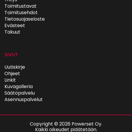
Toimitustavat
Toimitusehdot
Tietosuojaseloste
Evästeet
Takuut
SIVUT
Uutiskirje
Ohjeet
Linkit
Kuvagalleria
Säätöpalvelu
Asennuspalvelut
Copyright © 2026 Powerset Oy.
Kaikki oikeudet pidätetään.