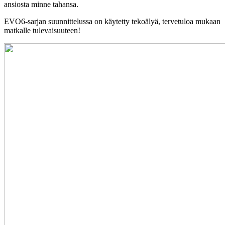
ansiosta minne tahansa.
EVO6-sarjan suunnittelussa on käytetty tekoälyä, tervetuloa mukaan
matkalle tulevaisuuteen!