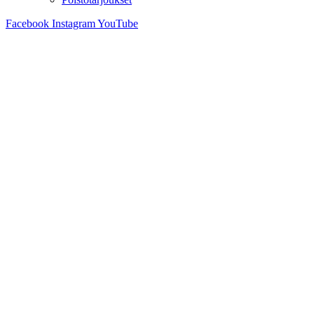
Facebook
Instagram
YouTube