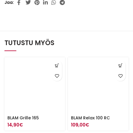
Jaa
TUTUSTU MYÖS
BLAM Grille 165
BLAM Relax 100 RC
14,90
€
109,00
€