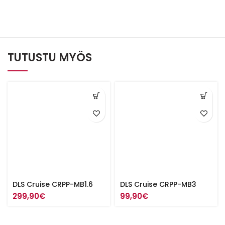
TUTUSTU MYÖS
DLS Cruise CRPP-MB1.6
DLS Cruise CRPP-MB3
299,90
€
99,90
€