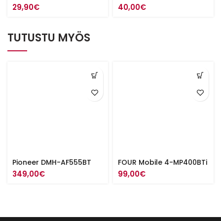
29,90
€
40,00
€
TUTUSTU MYÖS
Pioneer DMH-AF555BT
FOUR Mobile 4-MP400BTi
349,00
€
99,00
€