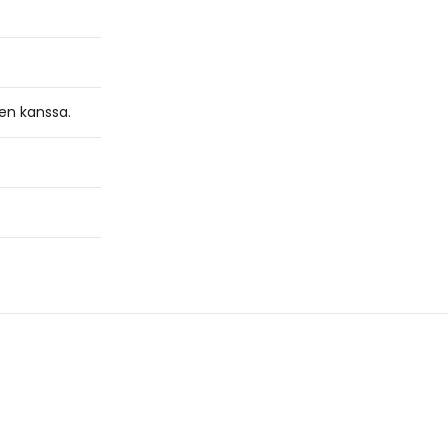
en kanssa.