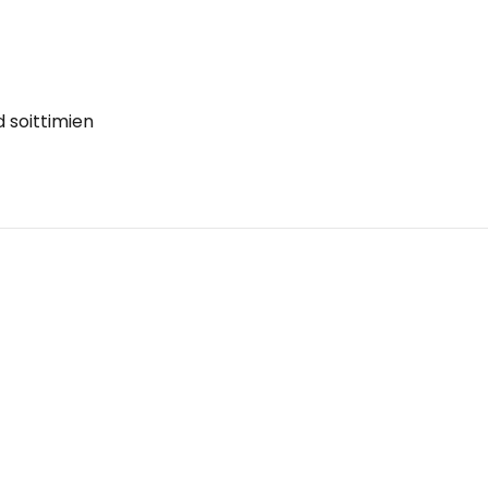
d soittimien