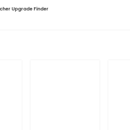
scher Upgrade Finder