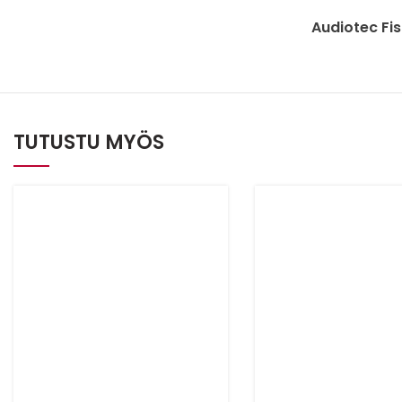
Audiotec Fi
TUTUSTU MYÖS