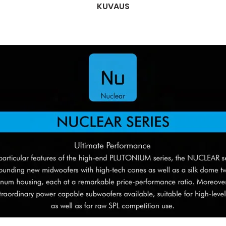
KUVAUS