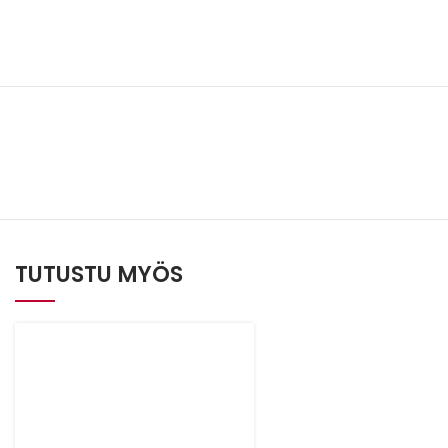
TUTUSTU MYÖS