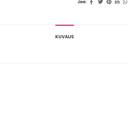
Jaa
KUVAUS