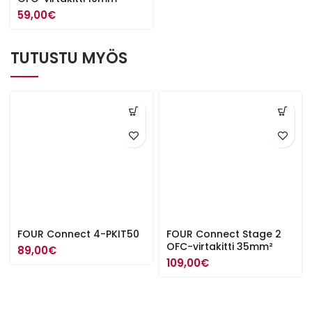
59,00
€
TUTUSTU MYÖS
FOUR Connect 4-PKIT50
FOUR Connect Stage 2
OFC-virtakitti 35mm²
89,00
€
109,00
€