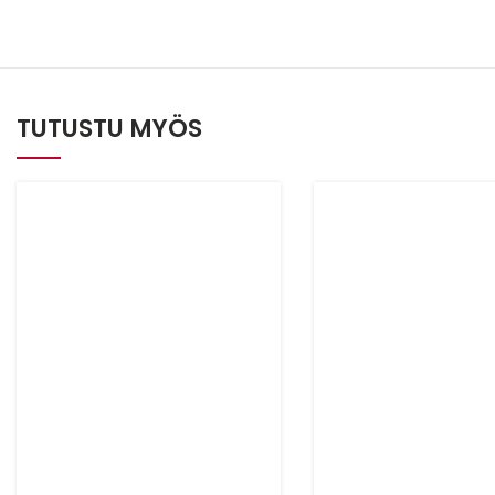
TUTUSTU MYÖS