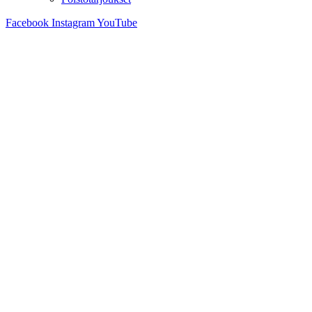
Facebook
Instagram
YouTube