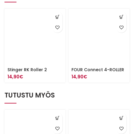
Stinger RK Roller 2
FOUR Connect 4-ROLLER
14,90
€
14,90
€
TUTUSTU MYÖS