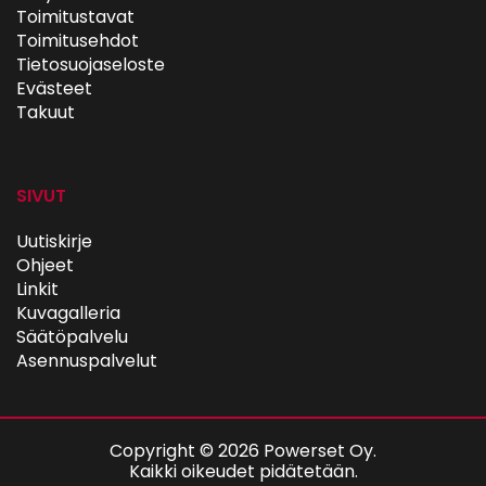
Toimitustavat
Toimitusehdot
Tietosuojaseloste
Evästeet
Takuut
SIVUT
Uutiskirje
Ohjeet
Linkit
Kuvagalleria
Säätöpalvelu
Asennuspalvelut
Copyright © 2026 Powerset Oy.
Kaikki oikeudet pidätetään.