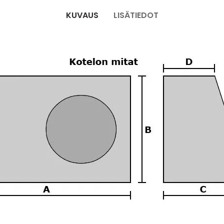
KUVAUS
LISÄTIEDOT