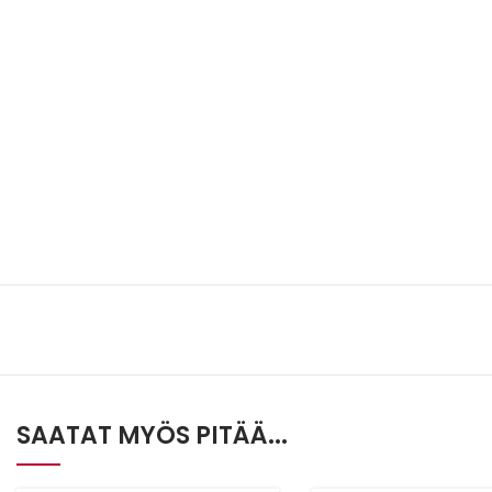
SAATAT MYÖS PITÄÄ...