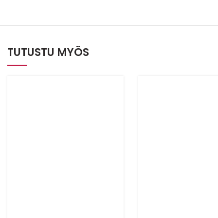
TUTUSTU MYÖS