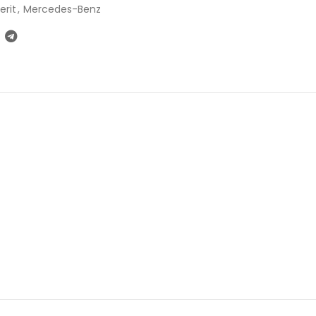
erit
,
Mercedes-Benz