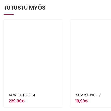
TUTUSTU MYÖS
ACV 13-1190-51
ACV 271190-17
229,90
€
19,90
€