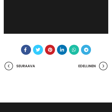
SEURAAVA
EDELLINEN