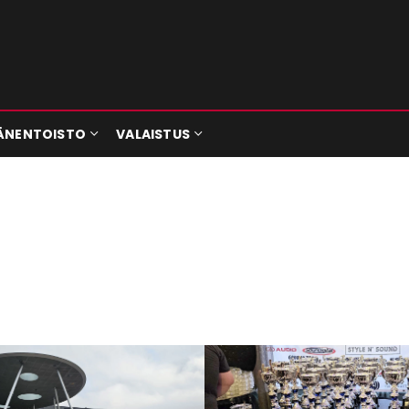
ÄNENTOISTO
VALAISTUS