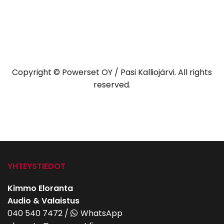
Copyright © Powerset OY / Pasi Kalliojärvi. All rights
reserved.
YHTEYSTIEDOT
Kimmo Eloranta
Audio & Valaistus
040 540 7472
/
WhatsApp