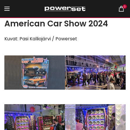
0
American Car Show 2024
Kuvat: Pasi Kalliojärvi / Powerset