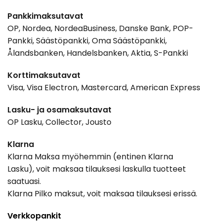
Pankkimaksutavat
OP, Nordea, NordeaBusiness, Danske Bank, POP-
Pankki, Säästöpankki, Oma Säästöpankki,
Ålandsbanken, Handelsbanken, Aktia, S-Pankki
Korttimaksutavat
Visa, Visa Electron, Mastercard, American Express
Lasku- ja osamaksutavat
OP Lasku, Collector, Jousto
Klarna
Klarna Maksa myöhemmin (entinen Klarna
Lasku), voit maksaa tilauksesi laskulla tuotteet
saatuasi.
Klarna Pilko maksut, voit maksaa tilauksesi erissä.
Verkkopankit